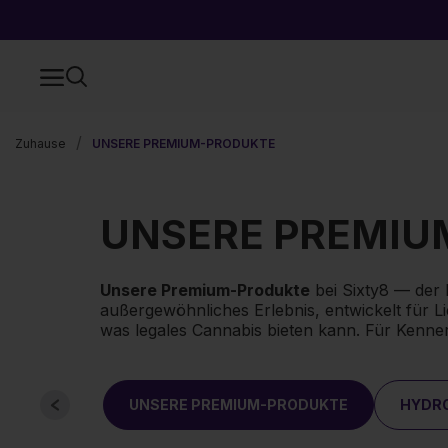
Zuhause
UNSERE PREMIUM-PRODUKTE
UNSERE PREMIU
Unsere Premium-Produkte
bei Sixty8 — der 
außergewöhnliches Erlebnis, entwickelt für L
was legales Cannabis bieten kann. Für Kenne
UNSERE PREMIUM-PRODUKTE
HYDR