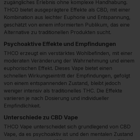
zugängliches Erlebnis ohne komplexe Handhabung.
THCO bietet ausgeprägtere Effekte als CBD, mit einer
Kombination aus leichter Euphorie und Entspannung,
geschätzt von einem informierten Publikum, das eine
Alternative zu traditionellen Produkten sucht.
Psychoaktive Effekte und Empfindungen
THCO erzeugt ein verstärktes Wohlbefinden, mit einer
moderaten Veränderung der Wahrnehmung und einem
euphorischen Effekt. Dieses Vape bietet einen
schnellen Wirkungseintritt der Empfindungen, gefolgt
von einem entspannenden Zustand, bleibt jedoch
weniger intensiv als traditionelles THC. Die Effekte
variieren je nach Dosierung und individueller
Empfindlichkeit.
Unterschiede zu CBD Vape
THCO Vape unterscheidet sich grundlegend von CBD
Vape, da es psychoaktiv ist und den mentalen Zustand