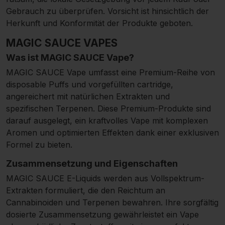
Gebrauch zu überprüfen. Vorsicht ist hinsichtlich der
Herkunft und Konformität der Produkte geboten.
MAGIC SAUCE VAPES
Was ist MAGIC SAUCE Vape?
MAGIC SAUCE Vape umfasst eine Premium-Reihe von
disposable Puffs und vorgefüllten cartridge,
angereichert mit natürlichen Extrakten und
spezifischen Terpenen. Diese Premium-Produkte sind
darauf ausgelegt, ein kraftvolles Vape mit komplexen
Aromen und optimierten Effekten dank einer exklusiven
Formel zu bieten.
Zusammensetzung und Eigenschaften
MAGIC SAUCE E-Liquids werden aus Vollspektrum-
Extrakten formuliert, die den Reichtum an
Cannabinoiden und Terpenen bewahren. Ihre sorgfältig
dosierte Zusammensetzung gewährleistet ein Vape