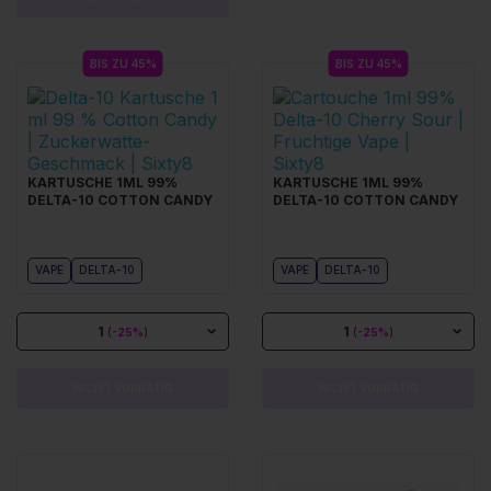
BIS ZU 45%
BIS ZU 45%
KARTUSCHE 1ML 99%
KARTUSCHE 1ML 99%
DELTA-10 COTTON CANDY
DELTA-10 COTTON CANDY
VAPE
DELTA-10
VAPE
DELTA-10
1
1
(
-25%
)
(
-25%
)
NICHT VORRÄTIG
NICHT VORRÄTIG