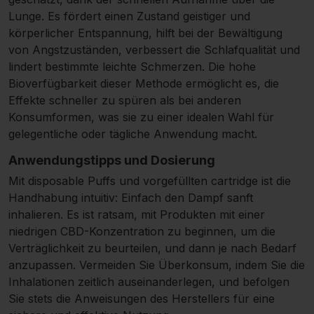
Lunge. Es fördert einen Zustand geistiger und
körperlicher Entspannung, hilft bei der Bewältigung
von Angstzuständen, verbessert die Schlafqualität und
lindert bestimmte leichte Schmerzen. Die hohe
Bioverfügbarkeit dieser Methode ermöglicht es, die
Effekte schneller zu spüren als bei anderen
Konsumformen, was sie zu einer idealen Wahl für
gelegentliche oder tägliche Anwendung macht.
Anwendungstipps und Dosierung
Mit disposable Puffs und vorgefüllten cartridge ist die
Handhabung intuitiv: Einfach den Dampf sanft
inhalieren. Es ist ratsam, mit Produkten mit einer
niedrigen CBD-Konzentration zu beginnen, um die
Verträglichkeit zu beurteilen, und dann je nach Bedarf
anzupassen. Vermeiden Sie Überkonsum, indem Sie die
Inhalationen zeitlich auseinanderlegen, und befolgen
Sie stets die Anweisungen des Herstellers für eine