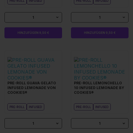
PRE-ROLL
INFUSED
PRE-ROLL
INFUSED
1
1
HINZUFÜGEN 9,50 €
HINZUFÜGEN 9,50 €
PRE-ROLL GUAVA GELATO
PRE-ROLL LEMONCHELLO
INFUSED LEMONADE VON
10 INFUSED LEMONADE BY
COOKIES®
COOKIES®
PRE-ROLL
INFUSED
PRE-ROLL
INFUSED
1
1