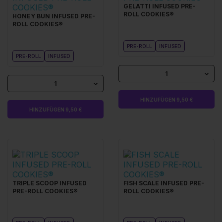
GELATTI INFUSED PRE-
ROLL COOKIES®
HONEY BUN INFUSED PRE-
ROLL COOKIES®
PRE-ROLL
INFUSED
PRE-ROLL
INFUSED
1
1
HINZUFÜGEN 9,50 €
HINZUFÜGEN 9,50 €
TRIPLE SCOOP INFUSED
FISH SCALE INFUSED PRE-
PRE-ROLL COOKIES®
ROLL COOKIES®