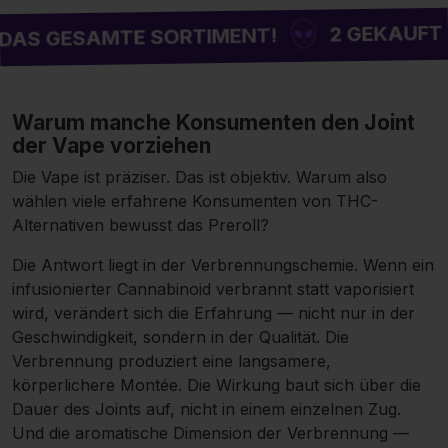
2 GEKAUFT = 1 G
 GESAMTE SORTIMENT!
Warum manche Konsumenten den Joint
der Vape vorziehen
Die Vape ist präziser. Das ist objektiv. Warum also
wählen viele erfahrene Konsumenten von THC-
Alternativen bewusst das Preroll?
Die Antwort liegt in der Verbrennungschemie. Wenn ein
infusionierter Cannabinoid verbrannt statt vaporisiert
wird, verändert sich die Erfahrung — nicht nur in der
Geschwindigkeit, sondern in der Qualität. Die
Verbrennung produziert eine langsamere,
körperlichere Montée. Die Wirkung baut sich über die
Dauer des Joints auf, nicht in einem einzelnen Zug.
Und die aromatische Dimension der Verbrennung —