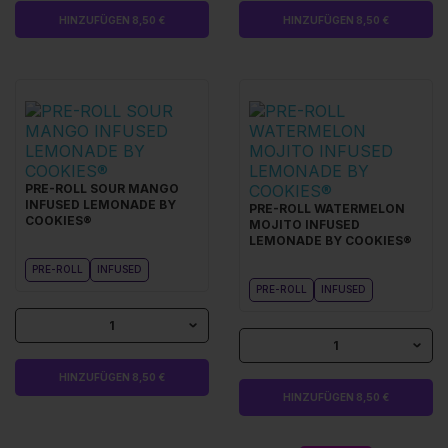
HINZUFÜGEN 8,50 €
HINZUFÜGEN 8,50 €
PRE-ROLL SOUR MANGO
INFUSED LEMONADE BY
PRE-ROLL WATERMELON
COOKIES®
MOJITO INFUSED
LEMONADE BY COOKIES®
PRE-ROLL
INFUSED
PRE-ROLL
INFUSED
1
1
HINZUFÜGEN 8,50 €
HINZUFÜGEN 8,50 €