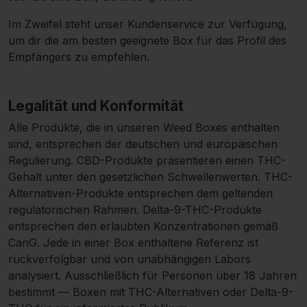
Im Zweifel steht unser Kundenservice zur Verfügung,
um dir die am besten geeignete Box für das Profil des
Empfängers zu empfehlen.
Legalität und Konformität
Alle Produkte, die in unseren Weed Boxes enthalten
sind, entsprechen der deutschen und europäischen
Regulierung. CBD-Produkte präsentieren einen THC-
Gehalt unter den gesetzlichen Schwellenwerten. THC-
Alternativen-Produkte entsprechen dem geltenden
regulatorischen Rahmen. Delta-9-THC-Produkte
entsprechen den erlaubten Konzentrationen gemäß
CanG. Jede in einer Box enthaltene Referenz ist
rückverfolgbar und von unabhängigen Labors
analysiert. Ausschließlich für Personen über 18 Jahren
bestimmt — Boxen mit THC-Alternativen oder Delta-9-