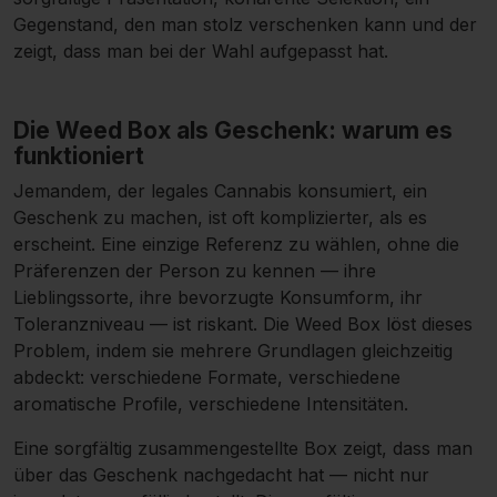
Gegenstand, den man stolz verschenken kann und der
zeigt, dass man bei der Wahl aufgepasst hat.
Die Weed Box als Geschenk: warum es
funktioniert
Jemandem, der legales Cannabis konsumiert, ein
Geschenk zu machen, ist oft komplizierter, als es
erscheint. Eine einzige Referenz zu wählen, ohne die
Präferenzen der Person zu kennen — ihre
Lieblingssorte, ihre bevorzugte Konsumform, ihr
Toleranzniveau — ist riskant. Die Weed Box löst dieses
Problem, indem sie mehrere Grundlagen gleichzeitig
abdeckt: verschiedene Formate, verschiedene
aromatische Profile, verschiedene Intensitäten.
Eine sorgfältig zusammengestellte Box zeigt, dass man
über das Geschenk nachgedacht hat — nicht nur