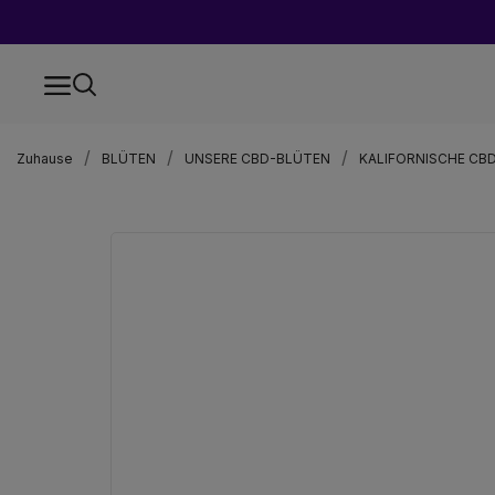
Zuhause
BLÜTEN
UNSERE CBD-BLÜTEN
KALIFORNISCHE CB