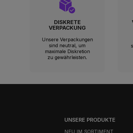
DISKRETE
VERPACKUNG
Unsere Verpackungen
sind neutral, um
maximale Diskretion
zu gewährleisten.
UNSERE PRODUKTE
NEU IM SORTIMENT