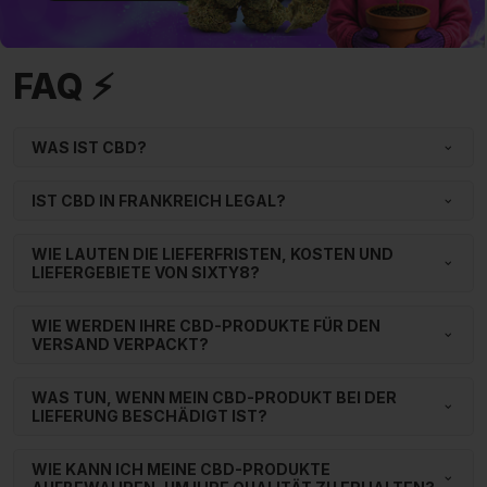
FAQ ⚡
WAS IST CBD?
IST CBD IN FRANKREICH LEGAL?
WIE LAUTEN DIE LIEFERFRISTEN, KOSTEN UND
LIEFERGEBIETE VON SIXTY8?
WIE WERDEN IHRE CBD-PRODUKTE FÜR DEN
VERSAND VERPACKT?
WAS TUN, WENN MEIN CBD-PRODUKT BEI DER
LIEFERUNG BESCHÄDIGT IST?
WIE KANN ICH MEINE CBD-PRODUKTE