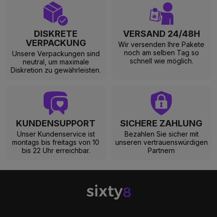
DISKRETE
VERSAND 24/48H
VERPACKUNG
Wir versenden Ihre Pakete
noch am selben Tag so
Unsere Verpackungen sind
schnell wie möglich.
neutral, um maximale
Diskretion zu gewährleisten.
KUNDENSUPPORT
SICHERE ZAHLUNG
Unser Kundenservice ist
Bezahlen Sie sicher mit
montags bis freitags von 10
unseren vertrauenswürdigen
bis 22 Uhr erreichbar.
Partnern