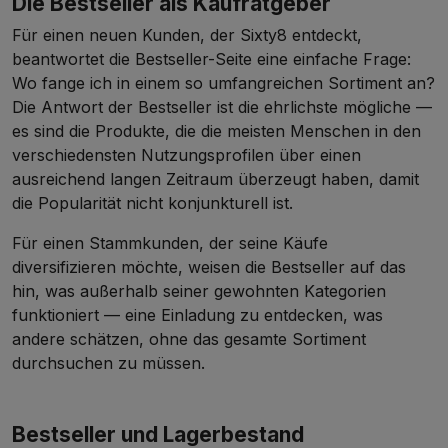
Die Bestseller als Kaufratgeber
Für einen neuen Kunden, der Sixty8 entdeckt,
beantwortet die Bestseller-Seite eine einfache Frage:
Wo fange ich in einem so umfangreichen Sortiment an?
Die Antwort der Bestseller ist die ehrlichste mögliche —
es sind die Produkte, die die meisten Menschen in den
verschiedensten Nutzungsprofilen über einen
ausreichend langen Zeitraum überzeugt haben, damit
die Popularität nicht konjunkturell ist.
Für einen Stammkunden, der seine Käufe
diversifizieren möchte, weisen die Bestseller auf das
hin, was außerhalb seiner gewohnten Kategorien
funktioniert — eine Einladung zu entdecken, was
andere schätzen, ohne das gesamte Sortiment
durchsuchen zu müssen.
Bestseller und Lagerbestand