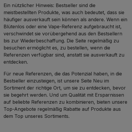
Ein nützlicher Hinweis: Bestseller sind die
meistbestellten Produkte, was auch bedeutet, dass sie
häufiger ausverkauft sein können als andere. Wenn ein
Blütenlos oder eine Vape-Referenz aufgebraucht ist,
verschwindet sie vorübergehend aus den Bestsellern
bis zur Wiederbeschaffung. Die Seite regelmäßig zu
besuchen ermöglicht es, zu bestellen, wenn die
Referenzen verfügbar sind, anstatt sie ausverkauft zu
entdecken.
Für neue Referenzen, die das Potenzial haben, in die
Bestseller einzusteigen, ist unsere Seite
Neu im
Sortiment
der richtige Ort, um sie zu entdecken, bevor
sie begehrt werden. Und um Qualität mit Ersparnissen
auf beliebte Referenzen zu kombinieren, bieten unsere
Top-Angebote
regelmäßig Rabatte auf Produkte aus
dem Top unseres Sortiments.