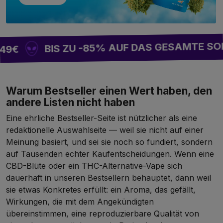
BIS ZU -85% AUF DAS GESAMTE SORTIM
Warum Bestseller einen Wert haben, den
andere Listen nicht haben
Eine ehrliche Bestseller-Seite ist nützlicher als eine
redaktionelle Auswahlseite — weil sie nicht auf einer
Meinung basiert, und sei sie noch so fundiert, sondern
auf Tausenden echter Kaufentscheidungen. Wenn eine
CBD-Blüte oder ein THC-Alternative-Vape sich
dauerhaft in unseren Bestsellern behauptet, dann weil
sie etwas Konkretes erfüllt: ein Aroma, das gefällt,
Wirkungen, die mit dem Angekündigten
übereinstimmen, eine reproduzierbare Qualität von