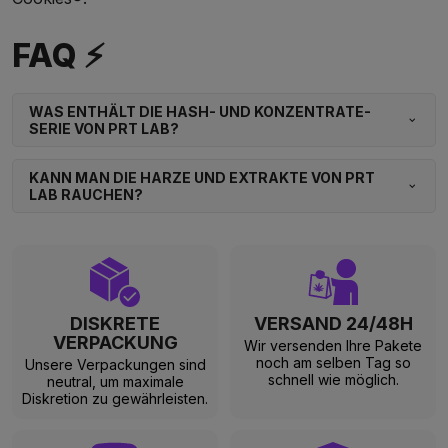
FAQ ⚡
WAS ENTHÄLT DIE HASH- UND KONZENTRATE-
SERIE VON PRT LAB?
KANN MAN DIE HARZE UND EXTRAKTE VON PRT
LAB RAUCHEN?
DISKRETE
VERSAND 24/48H
VERPACKUNG
Wir versenden Ihre Pakete
noch am selben Tag so
Unsere Verpackungen sind
schnell wie möglich.
neutral, um maximale
Diskretion zu gewährleisten.