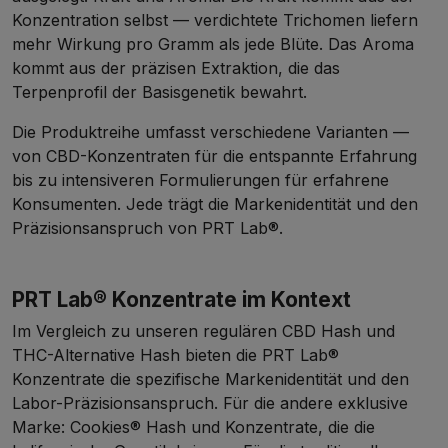
Konzentration selbst — verdichtete Trichomen liefern
mehr Wirkung pro Gramm als jede Blüte. Das Aroma
kommt aus der präzisen Extraktion, die das
Terpenprofil der Basisgenetik bewahrt.
Die Produktreihe umfasst verschiedene Varianten —
von CBD-Konzentraten für die entspannte Erfahrung
bis zu intensiveren Formulierungen für erfahrene
Konsumenten. Jede trägt die Markenidentität und den
Präzisionsanspruch von PRT Lab®.
PRT Lab® Konzentrate im Kontext
Im Vergleich zu unseren regulären
CBD Hash
und
THC-Alternative Hash
bieten die PRT Lab®
Konzentrate die spezifische Markenidentität und den
Labor-Präzisionsanspruch. Für die andere exklusive
Marke:
Cookies® Hash und Konzentrate
, die die