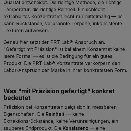
Qualität entscheidet. Die richtige Methode, die richtige
Temperatur, die richtige Reinheit. Ein schlecht
extrahiertes Konzentrat ist nicht nur mittelmäßig — es
kann Rückstände, verbrannte Terpene, inkonsistente
Texturen aufweisen.
Genau hier setzt der PRT Lab®-Anspruch an.
"Gefertigt mit Präzision" ist bei einem Konzentrat keine
leere Formel — es ist die Bedingung für ein gutes
Produkt. Die PRT Lab® Konzentrate verkörpern den
Labor-Anspruch der Marke in ihrer konkretesten Form.
Was "mit Präzision gefertigt" konkret
bedeutet
Präzision bei Konzentraten zeigt sich in messbaren
Eigenschaften. Die
Reinheit
— keine
Extraktionsrückstände, keine Verunreinigungen, ein
sauberes Endprodukt. Die
Konsistenz
— eine