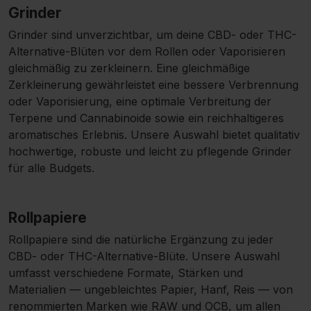
Grinder
Grinder sind unverzichtbar, um deine CBD- oder THC-
Alternative-Blüten vor dem Rollen oder Vaporisieren
gleichmäßig zu zerkleinern. Eine gleichmäßige
Zerkleinerung gewährleistet eine bessere Verbrennung
oder Vaporisierung, eine optimale Verbreitung der
Terpene und Cannabinoide sowie ein reichhaltigeres
aromatisches Erlebnis. Unsere Auswahl bietet qualitativ
hochwertige, robuste und leicht zu pflegende Grinder
für alle Budgets.
Rollpapiere
Rollpapiere sind die natürliche Ergänzung zu jeder
CBD- oder THC-Alternative-Blüte. Unsere Auswahl
umfasst verschiedene Formate, Stärken und
Materialien — ungebleichtes Papier, Hanf, Reis — von
renommierten Marken wie RAW und OCB, um allen