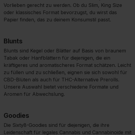
Vorlieben gerecht zu werden. Ob du Slim, King Size
oder klassisches Format bevorzugst, du wirst das
Papier finden, das zu deinem Konsumstil passt.
Blunts
Blunts sind Kegel oder Blätter auf Basis von braunem
Tabak oder Hanfblättern für diejenigen, die ein
kräftigeres und aromatischeres Format schätzen. Leicht
zu füllen und zu schließen, eignen sie sich sowohl für
CBD-Blüten
als auch für
THC-Alternative Prerolls
.
Unsere Auswahl bietet verschiedene Formate und
Aromen für Abwechslung.
Goodies
Die Sixty8-Goodies sind für diejenigen, die ihre
Leidenschaft für legales Cannabis und Cannabinoide mit