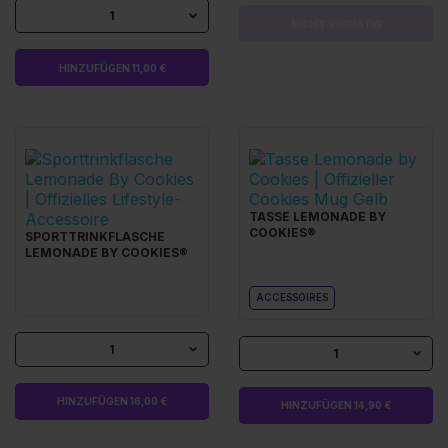
1
NICHT VORRÄTIG
HINZUFÜGEN 11,00 €
TASSE LEMONADE BY
COOKIES®
SPORTTRINKFLASCHE
LEMONADE BY COOKIES®
ACCESSOIRES
1
1
HINZUFÜGEN 16,00 €
HINZUFÜGEN 14,90 €