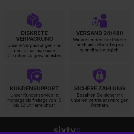
DISKRETE
VERSAND 24/48H
VERPACKUNG
Wir versenden Ihre Pakete
noch am selben Tag so
Unsere Verpackungen sind
schnell wie möglich.
neutral, um maximale
Diskretion zu gewährleisten.
KUNDENSUPPORT
SICHERE ZAHLUNG
Unser Kundenservice ist
Bezahlen Sie sicher mit
montags bis freitags von 10
unseren vertrauenswürdigen
bis 22 Uhr erreichbar.
Partnern