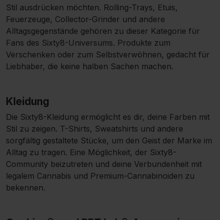
Stil ausdrücken möchten. Rolling-Trays, Etuis,
Feuerzeuge, Collector-Grinder und andere
Alltagsgegenstände gehören zu dieser Kategorie für
Fans des Sixty8-Universums. Produkte zum
Verschenken oder zum Selbstverwöhnen, gedacht für
Liebhaber, die keine halben Sachen machen.
Kleidung
Die Sixty8-Kleidung ermöglicht es dir, deine Farben mit
Stil zu zeigen. T-Shirts, Sweatshirts und andere
sorgfältig gestaltete Stücke, um den Geist der Marke im
Alltag zu tragen. Eine Möglichkeit, der Sixty8-
Community beizutreten und deine Verbundenheit mit
legalem Cannabis und Premium-Cannabinoiden zu
bekennen.