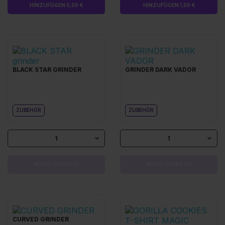
HINZUFÜGEN 0,50 €
HINZUFÜGEN 1,50 €
BLACK STAR GRINDER
GRINDER DARK VADOR
ZUBEHÖR
ZUBEHÖR
1
1
NICHT VORRÄTIG
NICHT VORRÄTIG
CURVED GRINDER