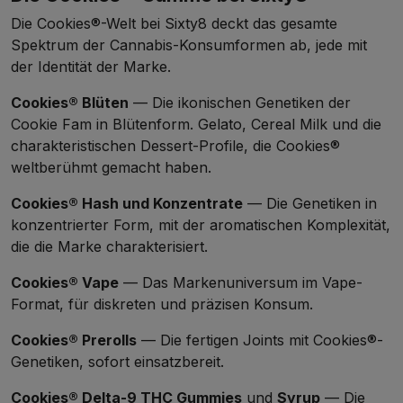
Die Cookies®-Welt bei Sixty8 deckt das gesamte
Spektrum der Cannabis-Konsumformen ab, jede mit
der Identität der Marke.
Cookies® Blüten
— Die ikonischen Genetiken der
Cookie Fam in Blütenform. Gelato, Cereal Milk und die
charakteristischen Dessert-Profile, die Cookies®
weltberühmt gemacht haben.
Cookies® Hash und Konzentrate
— Die Genetiken in
konzentrierter Form, mit der aromatischen Komplexität,
die die Marke charakterisiert.
Cookies® Vape
— Das Markenuniversum im Vape-
Format, für diskreten und präzisen Konsum.
Cookies® Prerolls
— Die fertigen Joints mit Cookies®-
Genetiken, sofort einsatzbereit.
Cookies® Delta-9 THC Gummies
und
Syrup
— Die