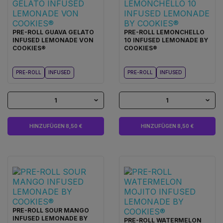
PRE-ROLL GUAVA GELATO
PRE-ROLL LEMONCHELLO
INFUSED LEMONADE VON
10 INFUSED LEMONADE BY
COOKIES®
COOKIES®
PRE-ROLL
INFUSED
PRE-ROLL
INFUSED
1
1
HINZUFÜGEN 8,50 €
HINZUFÜGEN 8,50 €
PRE-ROLL SOUR MANGO
INFUSED LEMONADE BY
PRE-ROLL WATERMELON