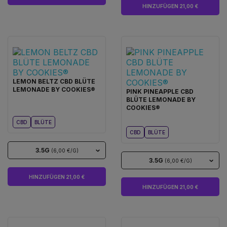
HINZUFÜGEN 21,00 €
LEMON BELTZ CBD BLÜTE
LEMONADE BY COOKIES®
PINK PINEAPPLE CBD
BLÜTE LEMONADE BY
COOKIES®
CBD
BLÜTE
CBD
BLÜTE
3.5G
(6,00 €/G)
3.5G
(6,00 €/G)
HINZUFÜGEN 21,00 €
HINZUFÜGEN 21,00 €