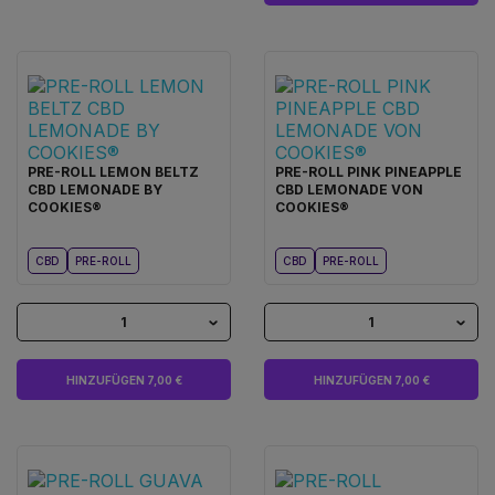
PRE-ROLL LEMON BELTZ
PRE-ROLL PINK PINEAPPLE
CBD LEMONADE BY
CBD LEMONADE VON
COOKIES®
COOKIES®
CBD
PRE-ROLL
CBD
PRE-ROLL
1
1
HINZUFÜGEN 7,00 €
HINZUFÜGEN 7,00 €