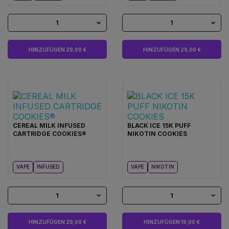
1
1
HINZUFÜGEN 29,00 €
HINZUFÜGEN 29,00 €
CEREAL MILK INFUSED
BLACK ICE 15K PUFF
CARTRIDGE COOKIES®
NIKOTIN COOKIES
VAPE
INFUSED
VAPE
NIKOTIN
1
1
HINZUFÜGEN 29,00 €
HINZUFÜGEN 19,00 €