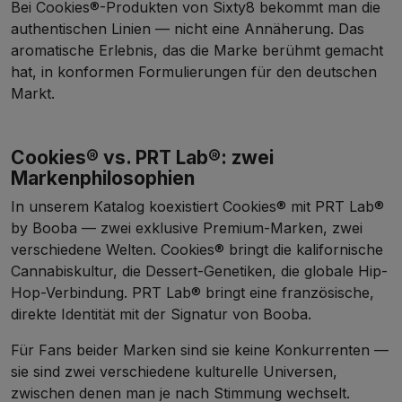
Bei Cookies®-Produkten von Sixty8 bekommt man die
authentischen Linien — nicht eine Annäherung. Das
aromatische Erlebnis, das die Marke berühmt gemacht
hat, in konformen Formulierungen für den deutschen
Markt.
Cookies® vs. PRT Lab®: zwei
Markenphilosophien
In unserem Katalog koexistiert Cookies® mit
PRT Lab®
by Booba
— zwei exklusive Premium-Marken, zwei
verschiedene Welten. Cookies® bringt die kalifornische
Cannabiskultur, die Dessert-Genetiken, die globale Hip-
Hop-Verbindung. PRT Lab® bringt eine französische,
direkte Identität mit der Signatur von Booba.
Für Fans beider Marken sind sie keine Konkurrenten —
sie sind zwei verschiedene kulturelle Universen,
zwischen denen man je nach Stimmung wechselt.