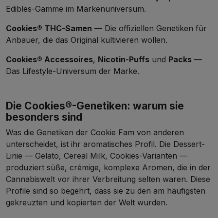
Edibles-Gamme im Markenuniversum.
Cookies® THC-Samen
— Die offiziellen Genetiken für
Anbauer, die das Original kultivieren wollen.
Cookies® Accessoires
,
Nicotin-Puffs
und
Packs
—
Das Lifestyle-Universum der Marke.
Die Cookies®-Genetiken: warum sie
besonders sind
Was die Genetiken der Cookie Fam von anderen
unterscheidet, ist ihr aromatisches Profil. Die Dessert-
Linie — Gelato, Cereal Milk, Cookies-Varianten —
produziert süße, crémige, komplexe Aromen, die in der
Cannabiswelt vor ihrer Verbreitung selten waren. Diese
Profile sind so begehrt, dass sie zu den am häufigsten
gekreuzten und kopierten der Welt wurden.