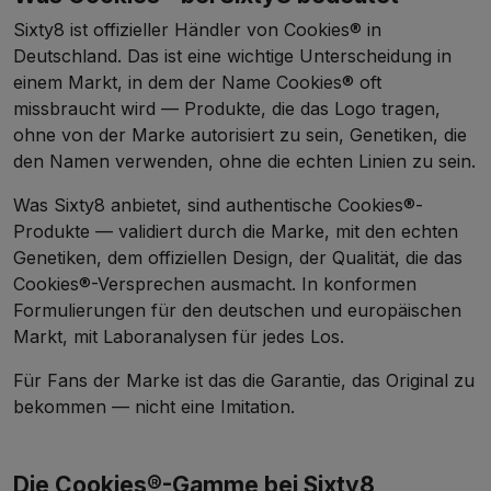
Sixty8 ist offizieller Händler von Cookies® in
Deutschland. Das ist eine wichtige Unterscheidung in
einem Markt, in dem der Name Cookies® oft
missbraucht wird — Produkte, die das Logo tragen,
ohne von der Marke autorisiert zu sein, Genetiken, die
den Namen verwenden, ohne die echten Linien zu sein.
Was Sixty8 anbietet, sind authentische Cookies®-
Produkte — validiert durch die Marke, mit den echten
Genetiken, dem offiziellen Design, der Qualität, die das
Cookies®-Versprechen ausmacht. In konformen
Formulierungen für den deutschen und europäischen
Markt, mit Laboranalysen für jedes Los.
Für Fans der Marke ist das die Garantie, das Original zu
bekommen — nicht eine Imitation.
Die Cookies®-Gamme bei Sixty8