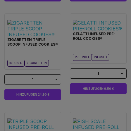
GELATTI INFUSED PRE-
ROLL COOKIES®
ZIGARETTEN TRIPLE
SCOOP INFUSED COOKIES®
PRE-ROLL
INFUSED
INFUSED
ZIGARETTEN
1
1
HINZUFÜGEN 9,50 €
HINZUFÜGEN 24,90 €