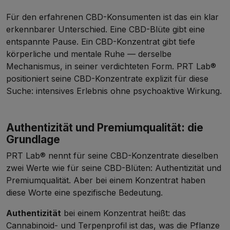
Für den erfahrenen CBD-Konsumenten ist das ein klar
erkennbarer Unterschied. Eine CBD-Blüte gibt eine
entspannte Pause. Ein CBD-Konzentrat gibt tiefe
körperliche und mentale Ruhe — derselbe
Mechanismus, in seiner verdichteten Form. PRT Lab®
positioniert seine CBD-Konzentrate explizit für diese
Suche: intensives Erlebnis ohne psychoaktive Wirkung.
Authentizität und Premiumqualität: die
Grundlage
PRT Lab® nennt für seine CBD-Konzentrate dieselben
zwei Werte wie für seine
CBD-Blüten
: Authentizität und
Premiumqualität. Aber bei einem Konzentrat haben
diese Worte eine spezifische Bedeutung.
Authentizität
bei einem Konzentrat heißt: das
Cannabinoid- und Terpenprofil ist das, was die Pflanze