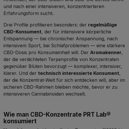
und nach einer intensiveren, konzentrierteren
Erfahrungsform sucht.
Drei Profile profitieren besonders: der
regelmäßige
CBD-Konsument
, der für intensivere körperliche
Entspannung — bei chronischer Anspannung, nach
intensivem Sport, bei Schlafproblemen — eine stärkere
CBD-Dosis pro Konsumeinheit will. Der
Aromakenner
,
der die verdichteten Terpenprofile von Konzentraten
gegenüber Blüten bevorzugt — komplexer, intensiver,
klarer. Und der
technisch interessierte Konsument
,
der die Konzentrat-Welt für sich entdecken will, aber im
sicheren CBD-Rahmen bleiben möchte, bevor er zu
intensiveren Cannabinoiden wechselt.
Wie man CBD-Konzentrate PRT Lab®
konsumiert