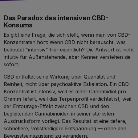
Das Paradox des intensiven CBD-
Konsums
Es gibt eine Frage, die sich stellt, wenn man von CBD-
Konzentraten hört: Wenn CBD nicht berauscht, was
bedeutet "intensiv" hier eigentlich? Die Antwort ist nicht
intuitiv für Außenstehende, aber Kenner verstehen sie
sofort.
CBD entfaltet seine Wirkung über Quantität und
Reinheit, nicht über psychoaktive Eskalation. Ein CBD-
Konzentrat ist intensiv, weil es mehr Cannabidiol pro
Gramm liefert, weil das Terpenprofil verdichtet ist, weil
der Entourage-Effekt zwischen CBD und den
begleitenden Cannabinoiden in seiner stärksten
Ausdrucksform vorliegt. Das Resultat ist eine tiefere,
schnellere, vollständigere Entspannung — ohne den
Bewusstseinszustand zu verändern.