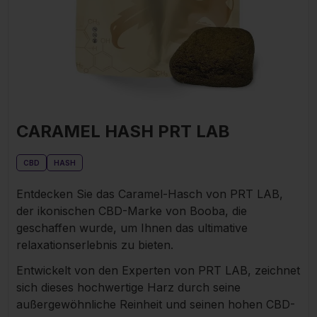
CARAMEL HASH PRT LAB
CBD
HASH
Entdecken Sie das Caramel-Hasch von PRT LAB,
der ikonischen CBD-Marke von Booba, die
geschaffen wurde, um Ihnen das ultimative
relaxationserlebnis zu bieten.
Entwickelt von den Experten von PRT LAB, zeichnet
sich dieses hochwertige Harz durch seine
außergewöhnliche Reinheit und seinen hohen CBD-