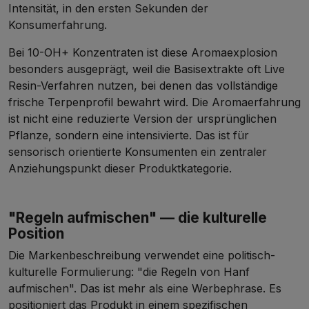
Intensität, in den ersten Sekunden der
Konsumerfahrung.
Bei 10-OH+ Konzentraten ist diese Aromaexplosion
besonders ausgeprägt, weil die Basisextrakte oft Live
Resin-Verfahren nutzen, bei denen das vollständige
frische Terpenprofil bewahrt wird. Die Aromaerfahrung
ist nicht eine reduzierte Version der ursprünglichen
Pflanze, sondern eine intensivierte. Das ist für
sensorisch orientierte Konsumenten ein zentraler
Anziehungspunkt dieser Produktkategorie.
"Regeln aufmischen" — die kulturelle
Position
Die Markenbeschreibung verwendet eine politisch-
kulturelle Formulierung: "die Regeln von Hanf
aufmischen". Das ist mehr als eine Werbephrase. Es
positioniert das Produkt in einem spezifischen