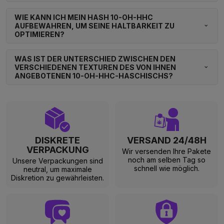
WIE KANN ICH MEIN HASH 10-OH-HHC
AUFBEWAHREN, UM SEINE HALTBARKEIT ZU
OPTIMIEREN?
WAS IST DER UNTERSCHIED ZWISCHEN DEN
VERSCHIEDENEN TEXTUREN DES VON IHNEN
ANGEBOTENEN 10-OH-HHC-HASCHISCHS?
DISKRETE
VERSAND 24/48H
VERPACKUNG
Wir versenden Ihre Pakete
noch am selben Tag so
Unsere Verpackungen sind
schnell wie möglich.
neutral, um maximale
Diskretion zu gewährleisten.