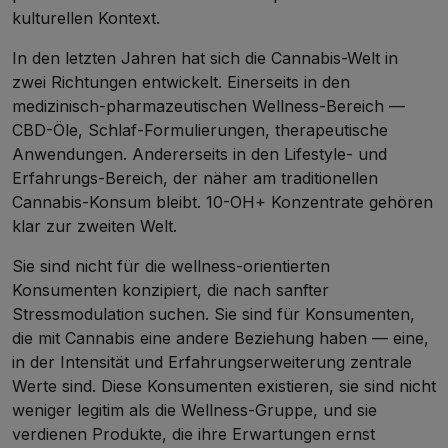
kulturellen Kontext.
In den letzten Jahren hat sich die Cannabis-Welt in
zwei Richtungen entwickelt. Einerseits in den
medizinisch-pharmazeutischen Wellness-Bereich —
CBD-Öle, Schlaf-Formulierungen, therapeutische
Anwendungen. Andererseits in den Lifestyle- und
Erfahrungs-Bereich, der näher am traditionellen
Cannabis-Konsum bleibt. 10-OH+ Konzentrate gehören
klar zur zweiten Welt.
Sie sind nicht für die wellness-orientierten
Konsumenten konzipiert, die nach sanfter
Stressmodulation suchen. Sie sind für Konsumenten,
die mit Cannabis eine andere Beziehung haben — eine,
in der Intensität und Erfahrungserweiterung zentrale
Werte sind. Diese Konsumenten existieren, sie sind nicht
weniger legitim als die Wellness-Gruppe, und sie
verdienen Produkte, die ihre Erwartungen ernst