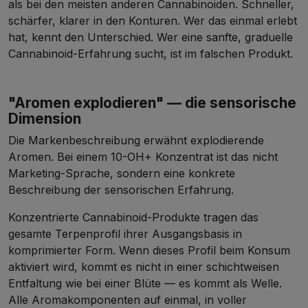
als bei den meisten anderen Cannabinoiden. Schneller,
schärfer, klarer in den Konturen. Wer das einmal erlebt
hat, kennt den Unterschied. Wer eine sanfte, graduelle
Cannabinoid-Erfahrung sucht, ist im falschen Produkt.
"Aromen explodieren" — die sensorische
Dimension
Die Markenbeschreibung erwähnt explodierende
Aromen. Bei einem 10-OH+ Konzentrat ist das nicht
Marketing-Sprache, sondern eine konkrete
Beschreibung der sensorischen Erfahrung.
Konzentrierte Cannabinoid-Produkte tragen das
gesamte Terpenprofil ihrer Ausgangsbasis in
komprimierter Form. Wenn dieses Profil beim Konsum
aktiviert wird, kommt es nicht in einer schichtweisen
Entfaltung wie bei einer Blüte — es kommt als Welle.
Alle Aromakomponenten auf einmal, in voller