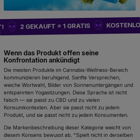
KOSTENLOSER V
2 GEKAUFT = 1 GRATIS
Wenn das Produkt offen seine
Konfrontation ankündigt
Die meisten Produkte im Cannabis-Wellness-Bereich
kommunizieren beruhigend. Sanfte Versprechen,
weiche Wortwahl, Bilder von Sonnenuntergängen und
entspannten Yogasitzungen. Diese Sprache ist nicht
falsch — sie passt zu CBD und zu vielen
Konsumkontexten. Aber sie passt nicht zu jedem
Produkt, und sie passt nicht zu jedem Konsumenten.
Die Markenbeschreibung dieser Kategorie weicht von
diesem Konsens bewusst ab. "Spielt nicht in derselben