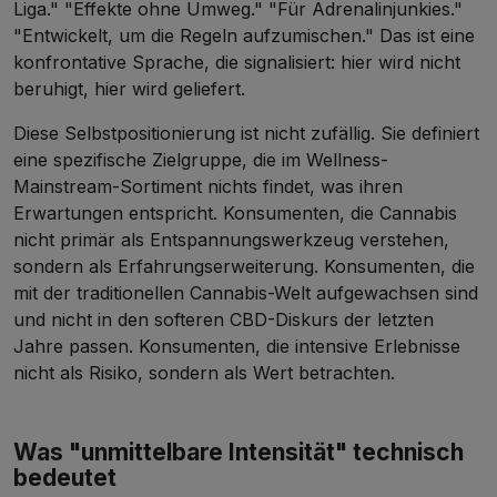
Liga." "Effekte ohne Umweg." "Für Adrenalinjunkies."
"Entwickelt, um die Regeln aufzumischen." Das ist eine
konfrontative Sprache, die signalisiert: hier wird nicht
beruhigt, hier wird geliefert.
Diese Selbstpositionierung ist nicht zufällig. Sie definiert
eine spezifische Zielgruppe, die im Wellness-
Mainstream-Sortiment nichts findet, was ihren
Erwartungen entspricht. Konsumenten, die Cannabis
nicht primär als Entspannungswerkzeug verstehen,
sondern als Erfahrungserweiterung. Konsumenten, die
mit der traditionellen Cannabis-Welt aufgewachsen sind
und nicht in den softeren CBD-Diskurs der letzten
Jahre passen. Konsumenten, die intensive Erlebnisse
nicht als Risiko, sondern als Wert betrachten.
Was "unmittelbare Intensität" technisch
bedeutet