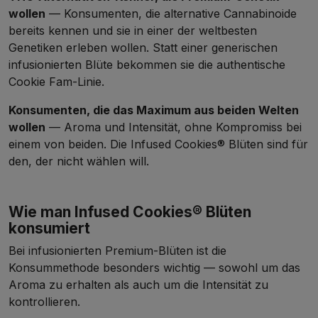
wollen
— Konsumenten, die alternative Cannabinoide
bereits kennen und sie in einer der weltbesten
Genetiken erleben wollen. Statt einer generischen
infusionierten Blüte bekommen sie die authentische
Cookie Fam-Linie.
Konsumenten, die das Maximum aus beiden Welten
wollen
— Aroma und Intensität, ohne Kompromiss bei
einem von beiden. Die Infused Cookies® Blüten sind für
den, der nicht wählen will.
Wie man Infused Cookies® Blüten
konsumiert
Bei infusionierten Premium-Blüten ist die
Konsummethode besonders wichtig — sowohl um das
Aroma zu erhalten als auch um die Intensität zu
kontrollieren.