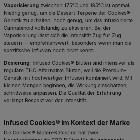
Vaporisierung
zwischen 175°C und 195°C ist optimal.
Niedrig genug, um die Dessert-Terpene der Cookies®-
Genetik zu erhalten, hoch genug, um das infusionierte
Cannabinoid vollständig zu aktivieren. Bei der
Vaporisierung lässt sich die Intensität Zug für Zug
steuern — empfehlenswert, besonders wenn man die
spezifische Infusion noch nicht kennt.
Dosierung:
Infused Cookies® Blüten sind intensiver als
reguläre
THC-Alternative Blüten
, weil die Premium-
Genetik mit hochwertiger Infusion kombiniert wird. Mit
kleinen Mengen beginnen, die Wirkung einschätzen,
schrittweise anpassen. Die Qualität der Erfahrung
verlangt Respekt vor der Intensität.
Infused Cookies® im Kontext der Marke
Die Cookies® Blüten-Kategorie hat zwei