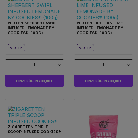
BLÜTEN SHERBERT SWIRL
BLÜTEN TAHITIAN LIME
INFUSED LEMONADE BY
INFUSED LEMONADE BY
COOKIES® (100G)
COOKIES® (100G)
BLÜTEN
BLÜTEN
1
1
HINZUFÜGEN 400,00 €
HINZUFÜGEN 400,00 €
ZIGARETTEN TRIPLE
SCOOP INFUSED COOKIES®