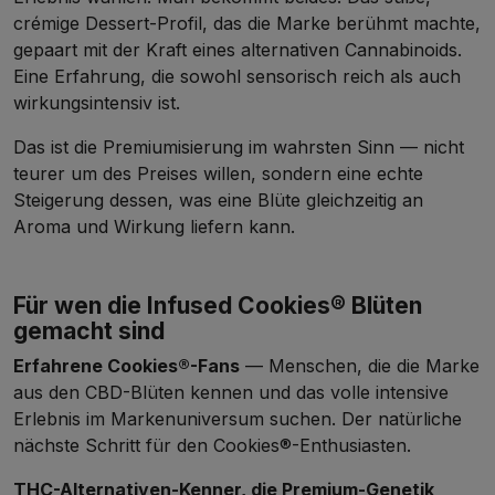
crémige Dessert-Profil, das die Marke berühmt machte,
gepaart mit der Kraft eines alternativen Cannabinoids.
Eine Erfahrung, die sowohl sensorisch reich als auch
wirkungsintensiv ist.
Das ist die Premiumisierung im wahrsten Sinn — nicht
teurer um des Preises willen, sondern eine echte
Steigerung dessen, was eine Blüte gleichzeitig an
Aroma und Wirkung liefern kann.
Für wen die Infused Cookies® Blüten
gemacht sind
Erfahrene Cookies®-Fans
— Menschen, die die Marke
aus den
CBD-Blüten
kennen und das volle intensive
Erlebnis im Markenuniversum suchen. Der natürliche
nächste Schritt für den Cookies®-Enthusiasten.
THC-Alternativen-Kenner, die Premium-Genetik