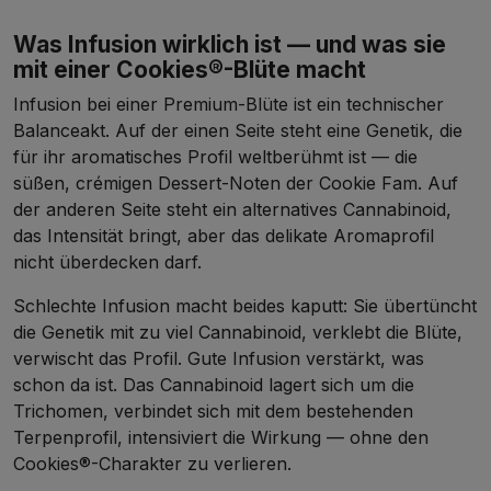
Was Infusion wirklich ist — und was sie
mit einer Cookies®-Blüte macht
Infusion bei einer Premium-Blüte ist ein technischer
Balanceakt. Auf der einen Seite steht eine Genetik, die
für ihr aromatisches Profil weltberühmt ist — die
süßen, crémigen Dessert-Noten der Cookie Fam. Auf
der anderen Seite steht ein alternatives Cannabinoid,
das Intensität bringt, aber das delikate Aromaprofil
nicht überdecken darf.
Schlechte Infusion macht beides kaputt: Sie übertüncht
die Genetik mit zu viel Cannabinoid, verklebt die Blüte,
verwischt das Profil. Gute Infusion verstärkt, was
schon da ist. Das Cannabinoid lagert sich um die
Trichomen, verbindet sich mit dem bestehenden
Terpenprofil, intensiviert die Wirkung — ohne den
Cookies®-Charakter zu verlieren.