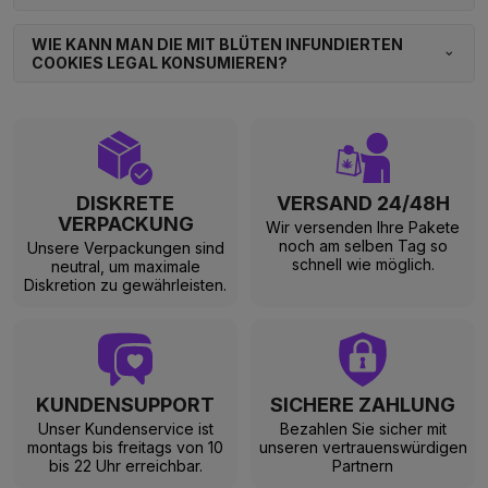
WIE KANN MAN DIE MIT BLÜTEN INFUNDIERTEN
COOKIES LEGAL KONSUMIEREN?
DISKRETE
VERSAND 24/48H
VERPACKUNG
Wir versenden Ihre Pakete
noch am selben Tag so
Unsere Verpackungen sind
schnell wie möglich.
neutral, um maximale
Diskretion zu gewährleisten.
KUNDENSUPPORT
SICHERE ZAHLUNG
Unser Kundenservice ist
Bezahlen Sie sicher mit
montags bis freitags von 10
unseren vertrauenswürdigen
bis 22 Uhr erreichbar.
Partnern