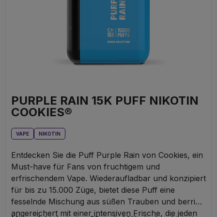
PURPLE RAIN 15K PUFF NIKOTIN
COOKIES®
VAPE
NIKOTIN
Entdecken Sie die Puff Purple Rain von Cookies, ein
Must-have für Fans von fruchtigem und
erfrischendem Vape. Wiederaufladbar und konzipiert
für bis zu 15.000 Züge, bietet diese Puff eine
fesselnde Mischung aus süßen Trauben und berries,
angereichert mit einer intensiven Frische, die jeden