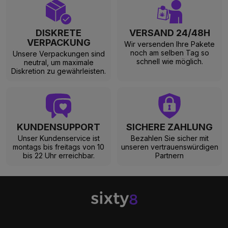
DISKRETE
VERSAND 24/48H
VERPACKUNG
Wir versenden Ihre Pakete
noch am selben Tag so
Unsere Verpackungen sind
schnell wie möglich.
neutral, um maximale
Diskretion zu gewährleisten.
KUNDENSUPPORT
SICHERE ZAHLUNG
Unser Kundenservice ist
Bezahlen Sie sicher mit
montags bis freitags von 10
unseren vertrauenswürdigen
bis 22 Uhr erreichbar.
Partnern