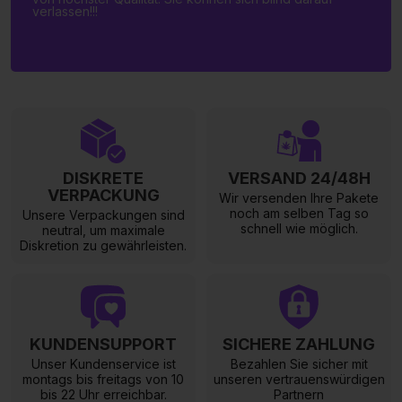
verlassen!!!
DISKRETE
VERSAND 24/48H
VERPACKUNG
Wir versenden Ihre Pakete
noch am selben Tag so
Unsere Verpackungen sind
schnell wie möglich.
neutral, um maximale
Diskretion zu gewährleisten.
KUNDENSUPPORT
SICHERE ZAHLUNG
Unser Kundenservice ist
Bezahlen Sie sicher mit
montags bis freitags von 10
unseren vertrauenswürdigen
bis 22 Uhr erreichbar.
Partnern