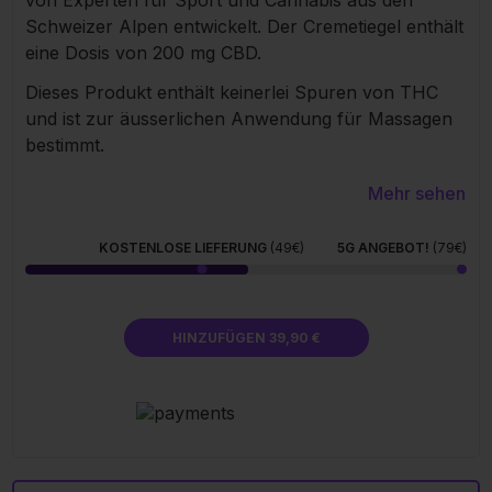
Schweizer Alpen entwickelt. Der Cremetiegel enthält
eine Dosis von 200 mg CBD.
Dieses Produkt enthält keinerlei Spuren von THC
und ist zur äusserlichen Anwendung für Massagen
bestimmt.
Mehr sehen
KOSTENLOSE LIEFERUNG
(49€)
5G ANGEBOT!
(79€)
HINZUFÜGEN 39,90 €