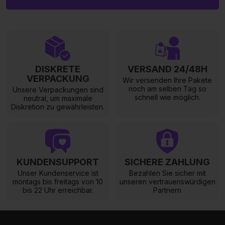
DISKRETE
VERSAND 24/48H
VERPACKUNG
Wir versenden Ihre Pakete
noch am selben Tag so
Unsere Verpackungen sind
schnell wie möglich.
neutral, um maximale
Diskretion zu gewährleisten.
KUNDENSUPPORT
SICHERE ZAHLUNG
Unser Kundenservice ist
Bezahlen Sie sicher mit
montags bis freitags von 10
unseren vertrauenswürdigen
bis 22 Uhr erreichbar.
Partnern