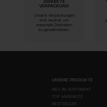
DISKRETE
VERPACKUNG
Unsere Verpackungen
sind neutral, um
maximale Diskretion
zu gewährleisten.
UNSERE PRODUKTE
NEU IM SORTIMENT
TOP ANGEBOTE
BESTSELLER