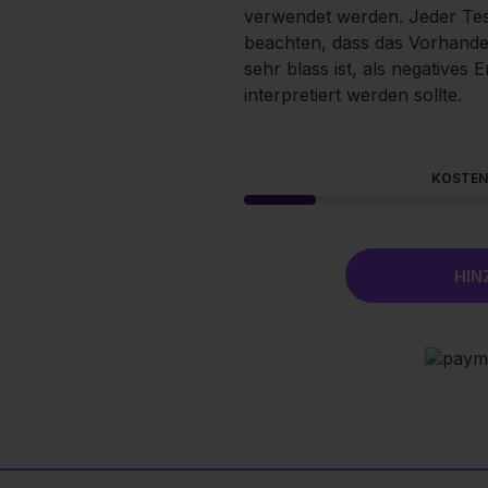
verwendet werden. Jeder Test 
beachten, dass das Vorhande
sehr blass ist, als negatives
interpretiert werden sollte.
KOSTEN