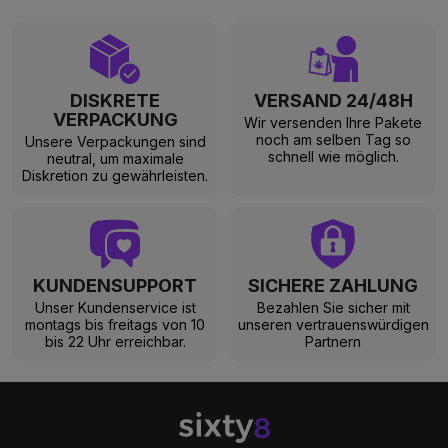
DISKRETE
VERSAND 24/48H
VERPACKUNG
Wir versenden Ihre Pakete
noch am selben Tag so
Unsere Verpackungen sind
schnell wie möglich.
neutral, um maximale
Diskretion zu gewährleisten.
KUNDENSUPPORT
SICHERE ZAHLUNG
Unser Kundenservice ist
Bezahlen Sie sicher mit
montags bis freitags von 10
unseren vertrauenswürdigen
bis 22 Uhr erreichbar.
Partnern