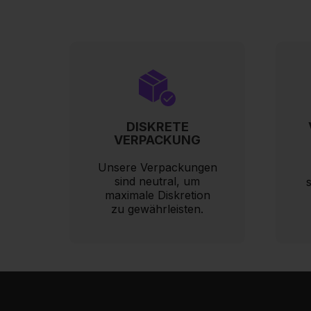
DISKRETE
VERPACKUNG
Unsere Verpackungen
sind neutral, um
maximale Diskretion
zu gewährleisten.