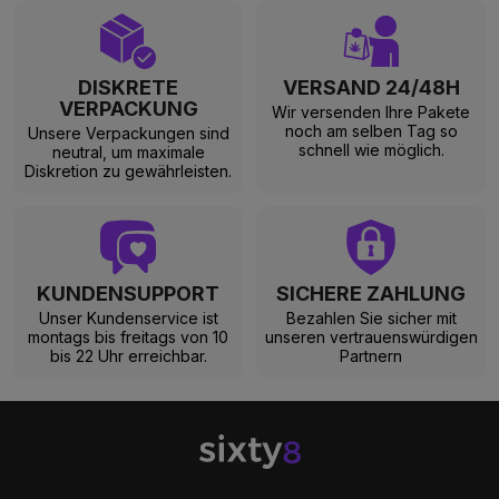
DISKRETE
VERSAND 24/48H
VERPACKUNG
Wir versenden Ihre Pakete
noch am selben Tag so
Unsere Verpackungen sind
schnell wie möglich.
neutral, um maximale
Diskretion zu gewährleisten.
KUNDENSUPPORT
SICHERE ZAHLUNG
Unser Kundenservice ist
Bezahlen Sie sicher mit
montags bis freitags von 10
unseren vertrauenswürdigen
bis 22 Uhr erreichbar.
Partnern