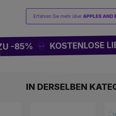
Erfahren Sie mehr über
APPLES AND 
KOSTENLOSE LIEFERUN
5%
IN DERSELBEN KATEG