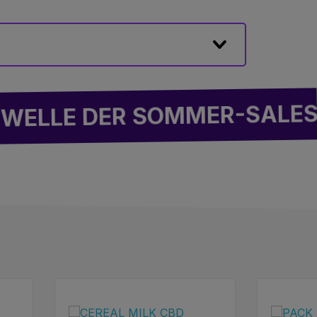
DER SOMMER-SALES: BIS 