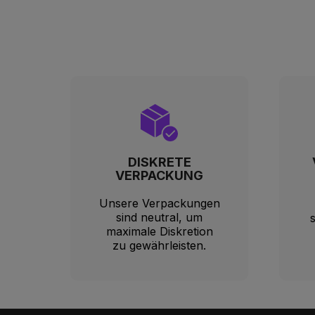
DISKRETE
VERPACKUNG
Unsere Verpackungen
sind neutral, um
maximale Diskretion
zu gewährleisten.