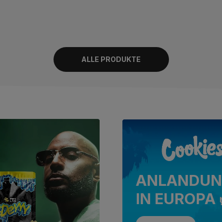
ALLE PRODUKTE
ANLANDUN
IN EUROPA 