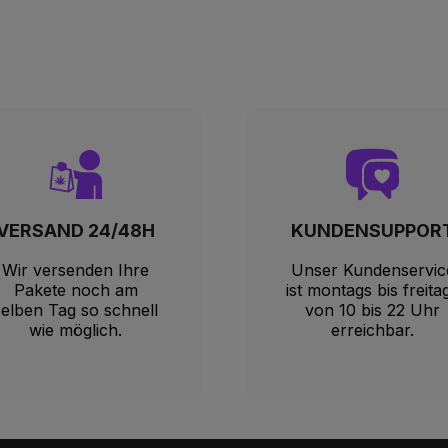
VERSAND 24/48H
KUNDENSUPPOR
Wir versenden Ihre
Unser Kundenservic
Pakete noch am
ist montags bis freita
selben Tag so schnell
von 10 bis 22 Uhr
wie möglich.
erreichbar.