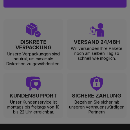
DISKRETE
VERSAND 24/48H
VERPACKUNG
Wir versenden Ihre Pakete
noch am selben Tag so
Unsere Verpackungen sind
schnell wie möglich.
neutral, um maximale
Diskretion zu gewährleisten.
KUNDENSUPPORT
SICHERE ZAHLUNG
Unser Kundenservice ist
Bezahlen Sie sicher mit
montags bis freitags von 10
unseren vertrauenswürdigen
bis 22 Uhr erreichbar.
Partnern