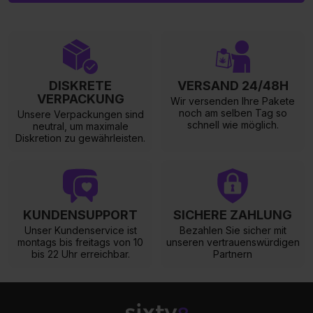
DISKRETE
VERSAND 24/48H
VERPACKUNG
Wir versenden Ihre Pakete
noch am selben Tag so
Unsere Verpackungen sind
schnell wie möglich.
neutral, um maximale
Diskretion zu gewährleisten.
KUNDENSUPPORT
SICHERE ZAHLUNG
Unser Kundenservice ist
Bezahlen Sie sicher mit
montags bis freitags von 10
unseren vertrauenswürdigen
bis 22 Uhr erreichbar.
Partnern