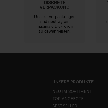
DISKRETE
VERPACKUNG
Unsere Verpackungen
sind neutral, um
maximale Diskretion
zu gewährleisten.
UNSERE PRODUKTE
NEU IM SORTIMENT
TOP ANGEBOTE
BESTSELLER