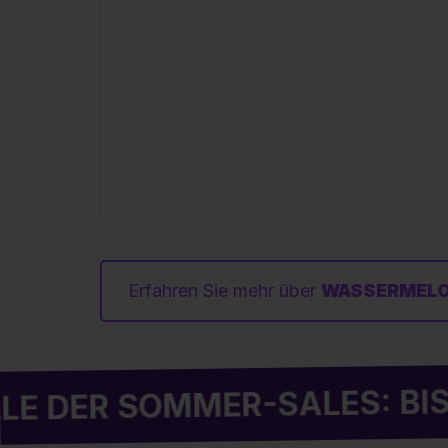
Erfahren Sie mehr über
WASSERMELON
SOMMER-SALES: BIS ZU -