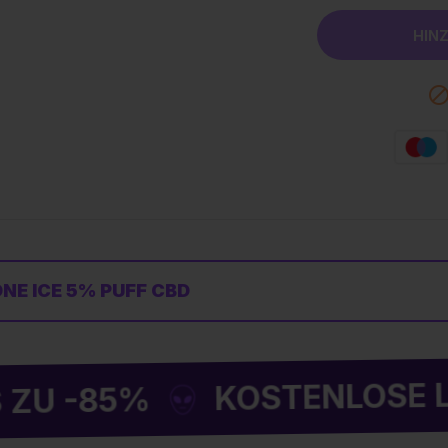
E ICE 5% PUFF CBD
KOSTENLOSE LIEFERU
85%