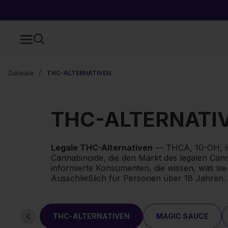
Zuhause
THC-ALTERNATIVEN
THC-ALTERNATI
Legale THC-Alternativen
— THCA, 10-OH, HEC
Cannabinoide, die den Markt des legalen Cann
informierte Konsumenten, die wissen, was sie
Ausschließlich für Personen über 18 Jahren.
THC-ALTERNATIVEN
MAGIC SAUCE