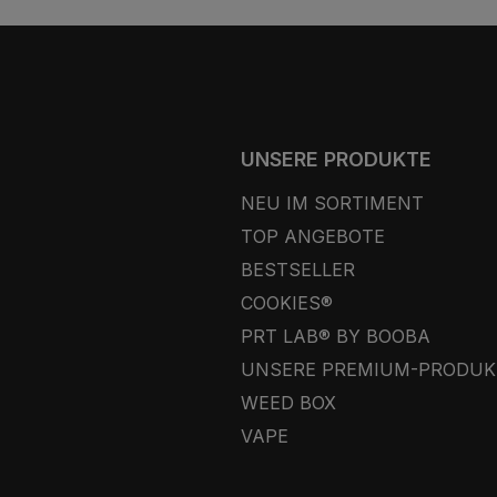
UNSERE PRODUKTE
NEU IM SORTIMENT
TOP ANGEBOTE
BESTSELLER
COOKIES®
PRT LAB® BY BOOBA
UNSERE PREMIUM-PRODUK
WEED BOX
VAPE